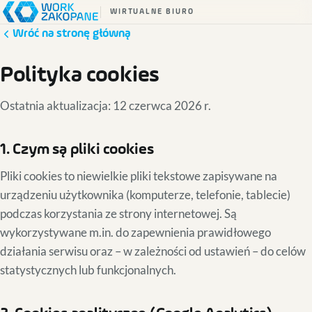
WIRTUALNE BIURO
Wróć na stronę główną
Polityka cookies
Ostatnia aktualizacja:
12 czerwca 2026 r.
1. Czym są pliki cookies
Pliki cookies to niewielkie pliki tekstowe zapisywane na
urządzeniu użytkownika (komputerze, telefonie, tablecie)
podczas korzystania ze strony internetowej. Są
wykorzystywane m.in. do zapewnienia prawidłowego
działania serwisu oraz – w zależności od ustawień – do celów
statystycznych lub funkcjonalnych.