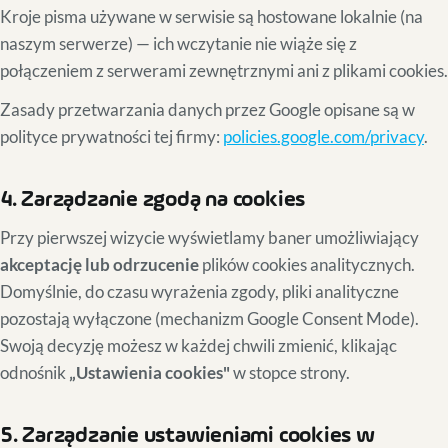
Kroje pisma używane w serwisie są hostowane lokalnie (na
naszym serwerze) — ich wczytanie nie wiąże się z
połączeniem z serwerami zewnętrznymi ani z plikami cookies.
Zasady przetwarzania danych przez Google opisane są w
polityce prywatności tej firmy:
policies.google.com/privacy
.
4. Zarządzanie zgodą na cookies
Przy pierwszej wizycie wyświetlamy baner umożliwiający
akceptację lub odrzucenie
plików cookies analitycznych.
Domyślnie, do czasu wyrażenia zgody, pliki analityczne
pozostają wyłączone (mechanizm Google Consent Mode).
Swoją decyzję możesz w każdej chwili zmienić, klikając
odnośnik
„Ustawienia cookies"
w stopce strony.
5. Zarządzanie ustawieniami cookies w