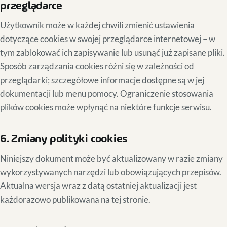
przeglądarce
Użytkownik może w każdej chwili zmienić ustawienia
dotyczące cookies w swojej przeglądarce internetowej – w
tym zablokować ich zapisywanie lub usunąć już zapisane pliki.
Sposób zarządzania cookies różni się w zależności od
przeglądarki; szczegółowe informacje dostępne są w jej
dokumentacji lub menu pomocy. Ograniczenie stosowania
plików cookies może wpłynąć na niektóre funkcje serwisu.
6. Zmiany polityki cookies
Niniejszy dokument może być aktualizowany w razie zmiany
wykorzystywanych narzędzi lub obowiązujących przepisów.
Aktualna wersja wraz z datą ostatniej aktualizacji jest
każdorazowo publikowana na tej stronie.