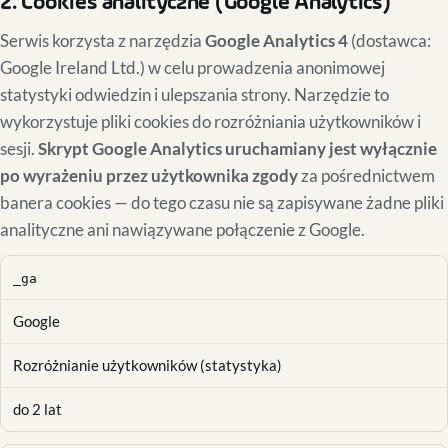
2. Cookies analityczne (Google Analytics)
Serwis korzysta z narzędzia
Google Analytics 4
(dostawca:
Google Ireland Ltd.) w celu prowadzenia anonimowej
statystyki odwiedzin i ulepszania strony. Narzędzie to
wykorzystuje pliki cookies do rozróżniania użytkowników i
sesji.
Skrypt Google Analytics uruchamiany jest wyłącznie
po wyrażeniu przez użytkownika zgody
za pośrednictwem
banera cookies — do tego czasu nie są zapisywane żadne pliki
analityczne ani nawiązywane połączenie z Google.
_ga
Google
Rozróżnianie użytkowników (statystyka)
do 2 lat